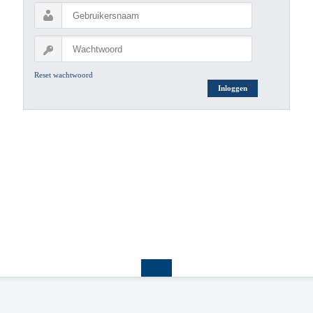
Reset wachtwoord