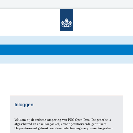
Inloggen
Welkom bij de redactie-omgeving van PUC Open Data. Dit gedeelte is
afgeschermd en enkel toegankelijk voor geautoriseerde gebruikers.
Ongeautoriseerd gebruik van deze redactie-omgeving is niet toegestaan.