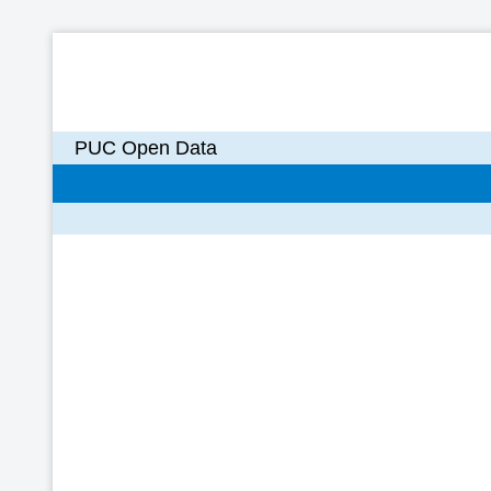
PUC Open Data